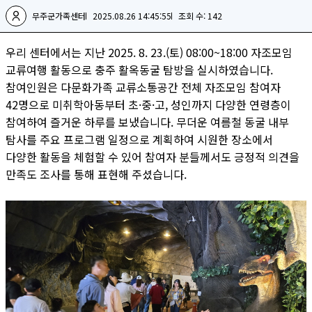
무주군가족센터
2025.08.26 14:45:55
조회 수: 142
우리 센터에서는 지난 2025. 8. 23.(토) 08:00~18:00 자조모임
교류여행 활동으로 충주 활옥동굴 탐방을 실시하였습니다.
참여인원은 다문화가족 교류소통공간 전체 자조모임 참여자
42명으로 미취학아동부터 초·중·고, 성인까지 다양한 연령층이
참여하여 즐거운 하루를 보냈습니다. 무더운 여름철 동굴 내부
탐사를 주요 프로그램 일정으로 계획하여 시원한 장소에서
다양한 활동을 체험할 수 있어 참여자 분들께서도 긍정적 의견을
만족도 조사를 통해 표현해 주셨습니다.