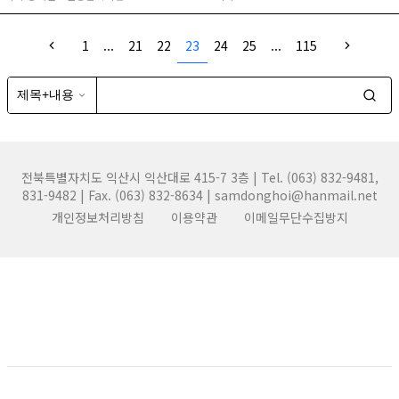
1
...
21
22
23
24
25
...
115
전북특별자치도 익산시 익산대로 415-7 3층 | Tel. (063) 832-9481,
831-9482 | Fax. (063) 832-8634 | samdonghoi@hanmail.net
개인정보처리방침
이용약관
이메일무단수집방지