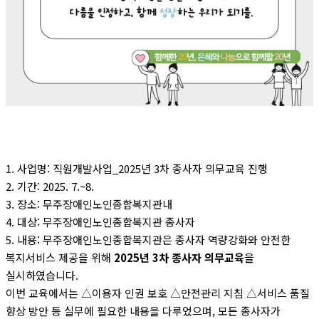
1. 사업명: 직원개발사업_2025년 3차 종사자 의무교육 진행
2. 기간: 2025. 7.~8.
3. 장소: 무주장애인노인종합복지관내
4. 대상: 무주장애인노인종합복지관 종사자
5. 내용: 무주장애인노인종합복지관은 종사자 역량강화와 안전한
복지서비스 제공을 위해
2025년 3차 종사자 의무교육
을
실시하였습니다.
이번 교육에서는 △이용자 인권 보호 △안전관리 지침 △서비스 품질
향상 방안 등 실무에 필요한 내용을 다루었으며, 모든 종사자가