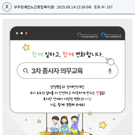
무주장애인노인종합복지관
2025.08.14 15:56:06
조회 수: 107