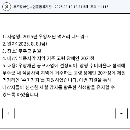
무주장애인노인종합복지관
2025.08.19 10:31:58
조회 수: 116
1. 사업명: 2025년 우양재단 먹거리 네트워크
2. 일자: 2025. 8. 8.(금)
3. 장소: 무주군 일원
4. 대상: 식품사막 지역 거주 고령 장애인 20가정
5. 내용: 우양재단 공모사업에 선정되어, 양평 수미마을과 협력해
무주군 내 식품사막 지역에 거주하는 고령 장애인 20가정에 제철
먹거리인 ‘수미감자’를 지원하였습니다. 이번 지원을 통해
대상자들이 신선한 제철 감자를 활용한 식생활을 유지할 수
있도록 하였습니다.