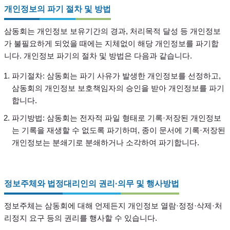
개인정보의 파기 절차 및 방법
삼동회는 개인정보 보유기간의 경과, 처리목적 달성 등 개인정보
가 불필요하게 되었을 때에는 지체없이 해당 개인정보를 파기합
니다. 개인정보 파기의 절차 및 방법은 다음과 같습니다.
파기절차: 삼동회는 파기 사유가 발생한 개인정보를 선정하고,
삼동회의 개인정보 보호책임자의 승인을 받아 개인정보를 파기
합니다.
파기방법: 삼동회는 전자적 파일 형태로 기록·저장된 개인정보
는 기록을 재생할 수 없도록 파기하며, 종이 문서에 기록·저장된
개인정보는 분쇄기로 분쇄하거나 소각하여 파기합니다.
정보주체와 법정대리인의 권리·의무 및 행사방법
정보주체는 삼동회에 대해 언제든지 개인정보 열람·정정·삭제·처
리정지 요구 등의 권리를 행사할 수 있습니다.