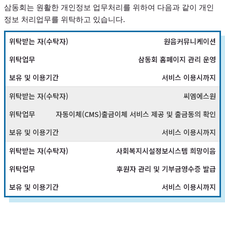
삼동회는 원활한 개인정보 업무처리를 위하여 다음과 같이 개인
정보 처리업무를 위탁하고 있습니다.
원음커뮤니케이션
삼동회 홈페이지 관리 운영
서비스 이용시까지
씨엠에스원
자동이체(CMS)출금이체 서비스 제공 및 출금동의 확인
서비스 이용시까지
사회복지시설정보시스템 희망이음
후원자 관리 및 기부금영수증 발급
서비스 이용시까지