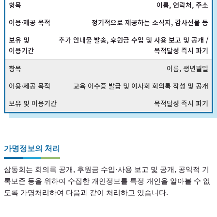
이름, 연락처, 주소
정기적으로 제공하는 소식지, 감사선물 등
추가 안내물 발송, 후원금 수입 및 사용 보고 및 공개 /
목적달성 즉시 파기
이름, 생년월일
교육 이수증 발급 및 이사회 회의록 작성 및 공개
목적달성 즉시 파기
가명정보의 처리
삼동회는 회의록 공개, 후원금 수입·사용 보고 및 공개, 공익적 기
록보존 등을 위하여 수집한 개인정보를 특정 개인을 알아볼 수 없
도록 가명처리하여 다음과 같이 처리하고 있습니다.