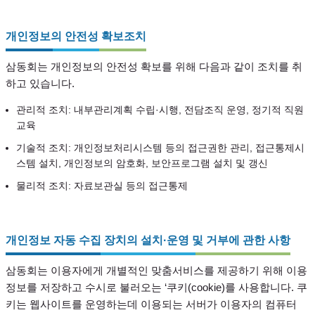
개인정보의 안전성 확보조치
삼동회는 개인정보의 안전성 확보를 위해 다음과 같이 조치를 취
하고 있습니다.
관리적 조치: 내부관리계획 수립·시행, 전담조직 운영, 정기적 직원
교육
기술적 조치: 개인정보처리시스템 등의 접근권한 관리, 접근통제시
스템 설치, 개인정보의 암호화, 보안프로그램 설치 및 갱신
물리적 조치: 자료보관실 등의 접근통제
개인정보 자동 수집 장치의 설치·운영 및 거부에 관한 사항
삼동회는 이용자에게 개별적인 맞춤서비스를 제공하기 위해 이용
정보를 저장하고 수시로 불러오는 ‘쿠키(cookie)를 사용합니다. 쿠
키는 웹사이트를 운영하는데 이용되는 서버가 이용자의 컴퓨터