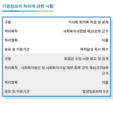
가명정보의 처리에 관한 사항
이사회 회의록 작성 및 공개
사회복지사업법 제25조에 근거
이름
목적달성 즉시 파기
후원금 수입·사용 보고 및 공개
사회복지법인 및 사회복지시설 재무·회계 규칙 제41조의6에
근거
이름
발생일로부터 5년