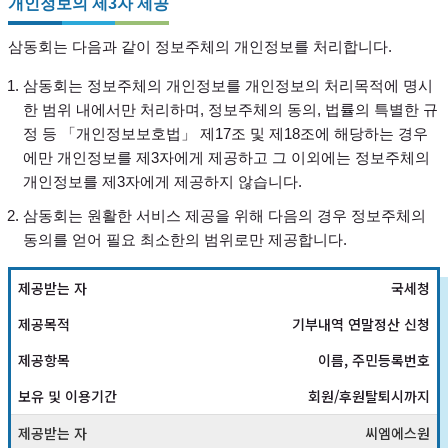
개인정보의 제3자 제공
삼동회는 다음과 같이 정보주체의 개인정보를 처리합니다.
삼동회는 정보주체의 개인정보를 개인정보의 처리목적에 명시
한 범위 내에서만 처리하며, 정보주체의 동의, 법률의 특별한 규
정 등 「개인정보보호법」 제17조 및 제18조에 해당하는 경우
에만 개인정보를 제3자에게 제공하고 그 이외에는 정보주체의
개인정보를 제3자에게 제공하지 않습니다.
삼동회는 원활한 서비스 제공을 위해 다음의 경우 정보주체의
동의를 얻어 필요 최소한의 범위로만 제공합니다.
국세청
기부내역 연말정산 신청
이름, 주민등록번호
회원/후원탈퇴시까지
씨엠에스원