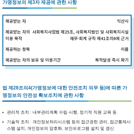
가명정보의 제3자 제공에 관한 사항
익산시
사회복지사업법 제25조, 사회복지법인 및 사회복지시설
재무·회계 규칙 제41조의6에 근거
이름
목적달성 즉시 파기
법 제28조의4(가명정보에 대한 안전조치 의무 등)에 따른 가
명정보의 안전성 확보조치에 관한 사항
관리적 조치 : 내부관리계획 수립·시행, 정기적 직원 교육 등
기술적 조치 : 개인정보처리시스템 등의 접근권한 관리, 접근통제시
스템 설치, 개인정보의 암호화, 보안프로그램 설치 및 갱신