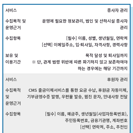
종사자 관리
운영에 필요한 정보관리, 법인 및 산하시설 종사자
관리
[필수] 이름, 성별, 생년월일, 연락처
[선택] 이메일주소, 입·퇴사일, 자격사항, 경력사항
목적 달성 및 퇴사일까지
※ 단, 관계 법령 위반에 따른 파기하지 않고 보존하여야
하는 경우에는 해당 기간까지
후원자 관리
CMS 출금이체서비스를 통한 요금 수납, 후원금 자동이체,
기부금영수증 발행, 우편물 발송, 웹진 문자, 안내사항 전달
[필수] 이름, 예금주, 생년월일(사업자등록번호),
주민등록번호, 금융기관명, 계좌번호
[선택] 연락처, 주소, 추천인