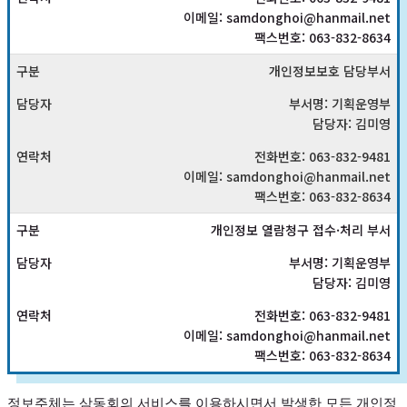
이메일: samdonghoi@hanmail.net
팩스번호: 063-832-8634
개인정보보호 담당부서
부서명: 기획운영부
담당자: 김미영
전화번호: 063-832-9481
이메일: samdonghoi@hanmail.net
팩스번호: 063-832-8634
개인정보 열람청구 접수·처리 부서
부서명: 기획운영부
담당자: 김미영
전화번호: 063-832-9481
이메일: samdonghoi@hanmail.net
팩스번호: 063-832-8634
정보주체는 삼동회의 서비스를 이용하시면서 발생한 모든 개인정