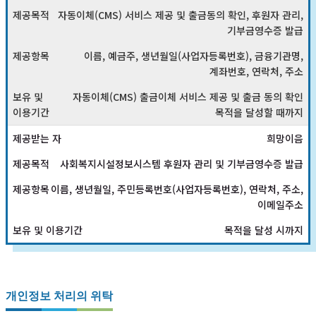
자동이체(CMS) 서비스 제공 및 출금동의 확인, 후원자 관리,
기부금영수증 발급
이름, 예금주, 생년월일(사업자등록번호), 금융기관명,
계좌번호, 연락처, 주소
자동이체(CMS) 출금이체 서비스 제공 및 출금 동의 확인
목적을 달성할 때까지
희망이음
사회복지시설정보시스템 후원자 관리 및 기부금영수증 발급
이름, 생년월일, 주민등록번호(사업자등록번호), 연락처, 주소,
이메일주소
목적을 달성 시까지
개인정보 처리의 위탁