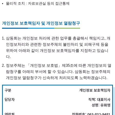
물리적 조치 : 자료보관실 등의 접근통제
개인정보 보호책임자 및 개인정보 열람청구
삼동회는 개인정보 처리에 관한 업무를 총괄해서 책임지고, 개
인정보처리와 관련한 정보주체의 불만처리 및 피해구제 등을
위하여 아래와 같이 개인정보 보호책임자를 지정하고 있습니
다.
정보주체는 「개인정보 보호법」제35조에 따른 개인정보의 열
람청구를 아래의 부서에 할 수 있습니다. 삼동회는 정보주체의
개인정보 열람청구가 신속하게 처리되도록 노력하겠습니다.
개인정보 보호책임자
직책: 대표이사
성명: 유화영
전화번호: 063-832-9481