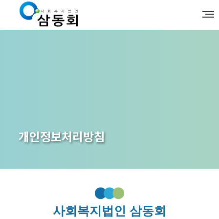
개인정보처리방침
사회복지법인 삼동회