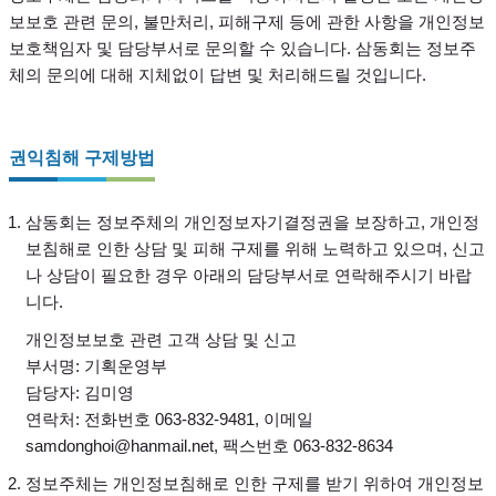
보보호 관련 문의, 불만처리, 피해구제 등에 관한 사항을 개인정보
보호책임자 및 담당부서로 문의할 수 있습니다. 삼동회는 정보주
체의 문의에 대해 지체없이 답변 및 처리해드릴 것입니다.
권익침해 구제방법
삼동회는 정보주체의 개인정보자기결정권을 보장하고, 개인정
보침해로 인한 상담 및 피해 구제를 위해 노력하고 있으며, 신고
나 상담이 필요한 경우 아래의 담당부서로 연락해주시기 바랍
니다.
개인정보보호 관련 고객 상담 및 신고
부서명: 기획운영부
담당자: 김미영
연락처: 전화번호 063-832-9481, 이메일
samdonghoi@hanmail.net, 팩스번호 063-832-8634
정보주체는 개인정보침해로 인한 구제를 받기 위하여 개인정보