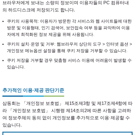
브라우저에게 보내는 소량의 정보이며 이용자들의 PC 컴퓨터내
의 하드디스크에 저장되기도 합니다.
쿠키의 사용목적: 이용자가 방문한 각 서비스와 웹 사이트들에 대한
방문 및 이용형태, 인기 검색어, 보안접속 여부 등을 파악하여 이용
자에게 최적화된 정보 제공을 위해 사용됩니다.
쿠키의 설치·운영 및 거부: 웹브라우저 상단의 도구 > 인터넷 옵션 >
개인정보 메뉴옵션 설정을 통해 쿠키 저장을 거부할 수 있습니다.
쿠키 저장을 거부할 경우 맞춤형 서비스 이용에 어려움이 발생할 수
있습니다.
추가적인 이용·제공 판단기준
삼동회는 「개인정보 보호법」 제15조제3항 및 제17조제4항에 따
라 「개인정보 보호법」 시행령 제14조의2에 따른 사항을 고려하
여 정보주체의 동의 없이 개인정보를 추가적으로 이용·제공할 수
있습니다.