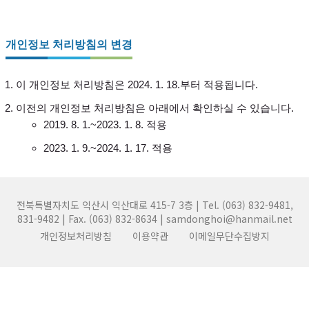
개인정보 처리방침의 변경
이 개인정보 처리방침은 2024. 1. 18.부터 적용됩니다.
이전의 개인정보 처리방침은 아래에서 확인하실 수 있습니다.
2019. 8. 1.~2023. 1. 8. 적용
2023. 1. 9.~2024. 1. 17. 적용
전북특별자치도 익산시 익산대로 415-7 3층 | Tel. (063) 832-9481,
831-9482 | Fax. (063) 832-8634 | samdonghoi@hanmail.net
개인정보처리방침
이용약관
이메일무단수집방지