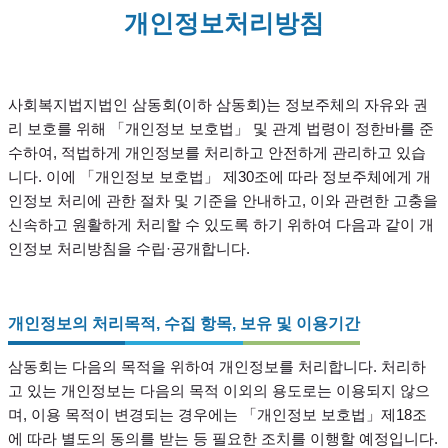
개인정보처리방침
사회복지법지법인 삼동회(이하 삼동회)는 정보주체의 자유와 권
리 보호를 위해 「개인정보 보호법」 및 관계 법령이 정한바를 준
수하여, 적법하게 개인정보를 처리하고 안전하게 관리하고 있습
니다. 이에 「개인정보 보호법」 제30조에 따라 정보주체에게 개
인정보 처리에 관한 절차 및 기준을 안내하고, 이와 관련한 고충을
신속하고 원활하게 처리할 수 있도록 하기 위하여 다음과 같이 개
인정보 처리방침을 수립·공개합니다.
개인정보의 처리목적, 수집 항목, 보유 및 이용기간
삼동회는 다음의 목적을 위하여 개인정보를 처리합니다. 처리하
고 있는 개인정보는 다음의 목적 이외의 용도로는 이용되지 않으
며, 이용 목적이 변경되는 경우에는 「개인정보 보호법」제18조
에 따라 별도의 동의를 받는 등 필요한 조치를 이행할 예정입니다.