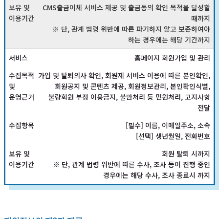
CMS출금이체 서비스 제공 및 출금동의 확인 목적을 달성할
때까지
※ 단, 관계 법령 위반에 따른 파기하지 않고 보존하여야
하는 경우에는 해당 기간까지
홈페이지 회원가입 및 관리
가입 및 탈퇴의사 확인, 회원제 서비스 이용에 따른 본인확인,
회원공지 및 콘텐츠 제공, 회원정보관리, 본인확인식별,
불량회원 부정 이용금지, 불만처리 등 민원처리, 고지사항
전달
[필수] 이름, 이메일주소, 소속
[선택] 생년월일, 전화번호
회원 탈퇴 시까지
※ 단, 관계 법령 위반에 따른 수사, 조사 등이 진행 중인
경우에는 해당 수사, 조사 종료시 까지