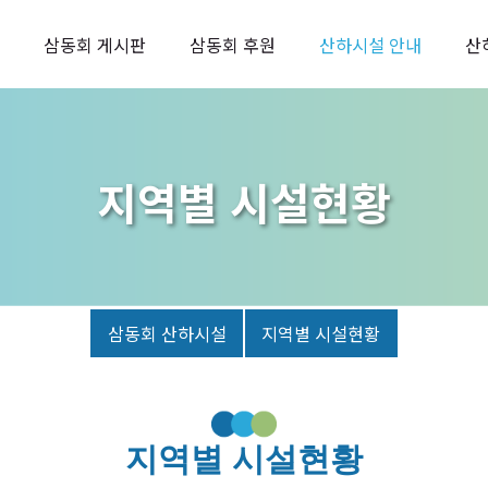
삼동회 게시판
삼동회 후원
산하시설 안내
산
지역별 시설현황
삼동회 산하시설
지역별 시설현황
지역별 시설현황