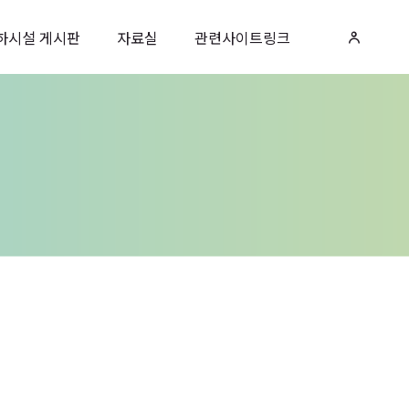
하시설 게시판
자료실
관련사이트링크