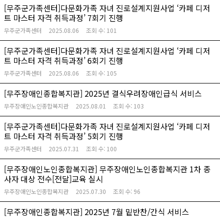
[무주군가족센터]다문화가족 자녀 진로설계지원사업 ‘카페 디저
트 마스터 자격 취득과정’ 7회기 진행
무주군가족센터
2025.08.06
조회 수:
101
[무주군가족센터]다문화가족 자녀 진로설계지원사업 ‘카페 디저
트 마스터 자격 취득과정’ 6회기 진행
무주군가족센터
2025.08.06
조회 수:
105
[무주장애인종합복지관] 2025년 결식우려장애인급식 서비스
무주장애인노인종합복지관
2025.08.01
조회 수:
103
[무주군가족센터]다문화가족 자녀 진로설계지원사업 ‘카페 디저
트 마스터 자격 취득과정’ 5회기 진행
무주군가족센터
2025.07.31
조회 수:
100
[무주장애인노인종합복지관] 무주장애인노인종합복지관 1차 종
사자 대상 전수[전달]교육 실시
무주장애인노인종합복지관
2025.07.30
조회 수:
96
[무주장애인종합복지관] 2025년 7월 밑반찬/간식 서비스