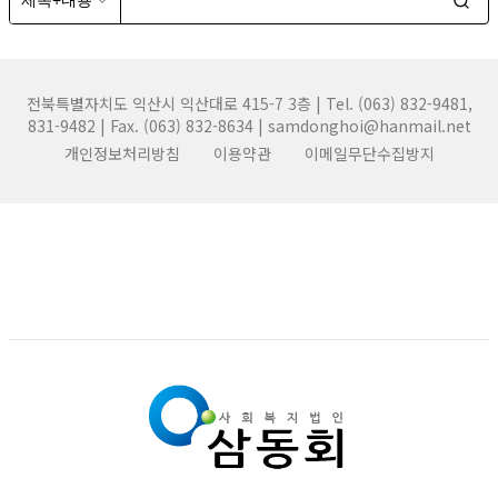
전북특별자치도 익산시 익산대로 415-7 3층 | Tel. (063) 832-9481,
831-9482 | Fax. (063) 832-8634 | samdonghoi@hanmail.net
개인정보처리방침
이용약관
이메일무단수집방지