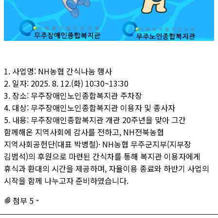
1. 사업명: NH농협 간식나눔 행사
2. 일자: 2025. 8. 12.(화) 10:30~13:30
3. 장소: 무주장애인노인종합복지관 주차장
4. 대상: 무주장애인노인종합복지관 이용자 및 종사자
5. 내용: 무주장애인종합복지관 개관 20주년을 맞아 그간
함께해온 지역사회에 감사를 전하고, NH전북농협
지역사회공헌단(대표 박병철)· NH농협 무주군지부(지부장
김범석)의 후원으로 마련된 간식차를 통해 복지관 이용자에게
휴식과 환대의 시간을 제공하며, 자율이용 종료와 하반기 사업의
시작을 함께 나누고자 준비하였습니다.
첨부 5