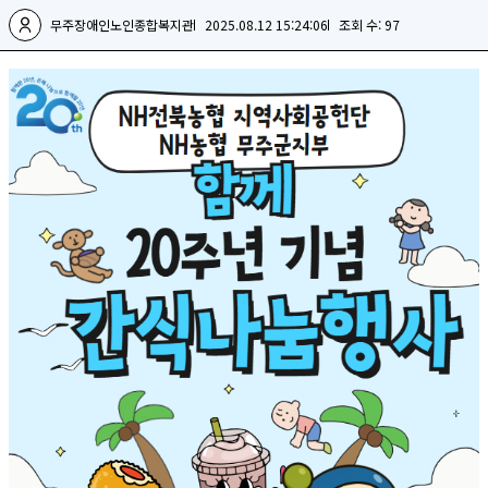
무주장애인노인종합복지관
2025.08.12 15:24:06
조회 수: 97