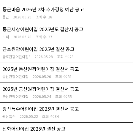
둥근마음 2026년 2차 추가경정 예산 공고
둥근
2026.05.29
조회 수:
28
둥근세상어린이집 2025년도 결산서 공고
느티
2026.05.28
조회 수:
27
금호원광어린이집 2025년 결산 공고
금호원광어린이집*
2026.05.28
조회 수:
28
2025년 동산원광어린이집 결산서 공고
동산원광어린이집
2026.05.26
조회 수:
31
2025년 금산원광어린이집 결산서 공고
금산원광어린이집
2026.05.24
조회 수:
35
광산특수어린이집 2025년 결산서 공고
광산특수
2026.05.22
조회 수:
34
선화어린이집 2025년 결산 공고