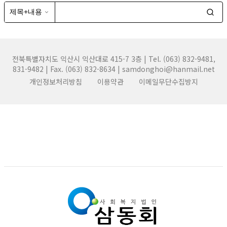
전북특별자치도 익산시 익산대로 415-7 3층 | Tel. (063) 832-9481,
831-9482 | Fax. (063) 832-8634 | samdonghoi@hanmail.net
개인정보처리방침
이용약관
이메일무단수집방지