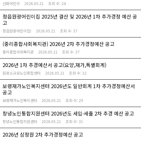
선화어린이
2026.05.21
조회 수:
24
정읍원광어린이집 2025년 결산 및 2026년 1차 추가경정 예산 공
고
정읍원광어린이집!
2026.05.21
조회 수:
37
(중리종합사회복지관) 2026년 2차 추가경정예산 공고
중리종합사회복지관
2026.05.21
조회 수:
37
2026년 1차 추경예산서 공고(요양,재가,특별회계)
원광소규모노인종합센터
2026.05.21
조회 수:
32
보령재가노인복지센터 2026년도 일반회계 1차 추가경정예산서
공고
보령재가노인복지센터
2026.05.21
조회 수:
29
창녕노인통합지원센터 2026년도 세입·세출 2차 추경 예산 공고
창녕노인통합지원센터
2026.05.21
조회 수:
31
2026년 삼정원 2차 추가경정예산 공고