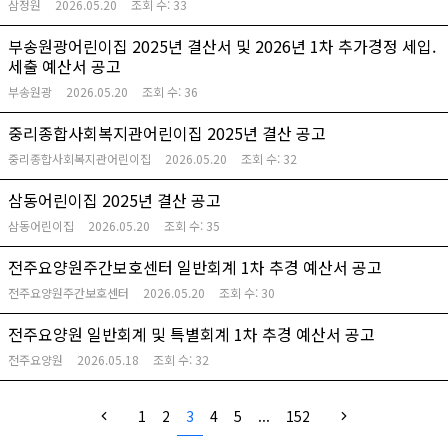
삼정원
2026.05.20
조회 수:
33
부송원광어린이집 2025년 결산서 및 2026년 1차 추가경정 세입.
세출 예산서 공고
부송원광
2026.05.20
조회 수:
36
중리종합사회복지관어린이집 2025년 결산 공고
중리종합사회복지관어린이집
2026.05.20
조회 수:
32
삼동어린이집 2025년 결산 공고
삼동어린이집
2026.05.20
조회 수:
35
전주요양원주간보호센터 일반회계 1차 추경 예산서 공고
전주요양원주간보호센터
2026.05.20
조회 수:
30
전주요양원 일반회계 및 특별회계 1차 추경 예산서 공고
전주요양원
2026.05.18
조회 수:
32
1
2
3
4
5
...
152