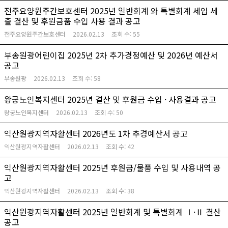
전주요양원주간보호센터 2025년 일반회계 와 특별회계 세입 세
출 결산 및 후원금품 수입 사용 결과 공고
전주요양원주간보호센터
2026.02.13
조회 수:
55
부송원광어린이집 2025년 2차 추가경정예산 및 2026년 예산서
공고
부송원광
2026.02.13
조회 수:
58
왕궁노인복지센터 2025년 결산 및 후원금 수입 · 사용결과 공고
왕궁노인복지센터
2026.02.13
조회 수:
50
익산원광지역자활센터 2026년도 1차 추경예산서 공고
익산원광지역자활센터
2026.02.13
조회 수:
42
익산원광지역자활센터 2025년 후원금/물품 수입 및 사용내역 공
고
익산원광지역자활센터
2026.02.13
조회 수:
38
익산원광지역자활센터 2025년 일반회계 및 특별회계 Ⅰ·Ⅱ 결산
공고