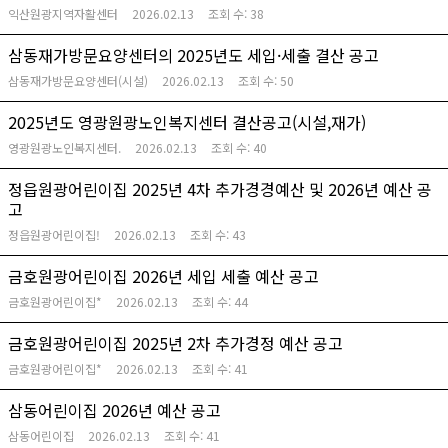
익산원광지역자활센터
2026.02.13
조회 수:
38
삼동재가방문요양센터의 2025년도 세입·세출 결산 공고
삼동재가방문요양센터(시설)
2026.02.13
조회 수:
50
2025년도 영광원광노인복지센터 결산공고(시설,재가)
영광원광노인복지센터.
2026.02.13
조회 수:
40
정읍원광어린이집 2025년 4차 추가경경예산 및 2026년 예산 공
고
정읍원광어린이집!
2026.02.13
조회 수:
43
금호원광어린이집 2026년 세입 세출 예산 공고
금호원광어린이집*
2026.02.13
조회 수:
44
금호원광어린이집 2025년 2차 추가경정 예산 공고
금호원광어린이집*
2026.02.13
조회 수:
41
삼동어린이집 2026년 예산 공고
삼동어린이집
2026.02.13
조회 수:
41