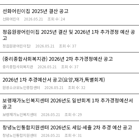
선화어린이집 2025년 결산 공고
선화어린이
2026.05.21
조회 수:
24
정읍원광어린이집 2025년 결산 및 2026년 1차 추가경정 예산 공
고
정읍원광어린이집!
2026.05.21
조회 수:
37
(중리종합사회복지관) 2026년 2차 추가경정예산 공고
중리종합사회복지관
2026.05.21
조회 수:
37
2026년 1차 추경예산서 공고(요양,재가,특별회계)
원광소규모노인종합센터
2026.05.21
조회 수:
32
보령재가노인복지센터 2026년도 일반회계 1차 추가경정예산서
공고
보령재가노인복지센터
2026.05.21
조회 수:
29
창녕노인통합지원센터 2026년도 세입·세출 2차 추경 예산 공고
창녕노인통합지원센터
2026.05.21
조회 수:
31