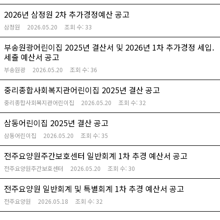
2026년 삼정원 2차 추가경정예산 공고
삼정원
2026.05.20
조회 수:
33
부송원광어린이집 2025년 결산서 및 2026년 1차 추가경정 세입.
세출 예산서 공고
부송원광
2026.05.20
조회 수:
36
중리종합사회복지관어린이집 2025년 결산 공고
중리종합사회복지관어린이집
2026.05.20
조회 수:
32
삼동어린이집 2025년 결산 공고
삼동어린이집
2026.05.20
조회 수:
35
전주요양원주간보호센터 일반회계 1차 추경 예산서 공고
전주요양원주간보호센터
2026.05.20
조회 수:
30
전주요양원 일반회계 및 특별회계 1차 추경 예산서 공고
전주요양원
2026.05.18
조회 수:
32