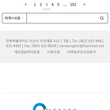
1
2
3
4
5
...
152
전북특별자치도 익산시 익산대로 415-7 3층 | Tel. (063) 832-9481,
831-9482 | Fax. (063) 832-8634 | samdonghoi@hanmail.net
개인정보처리방침
이용약관
이메일무단수집방지