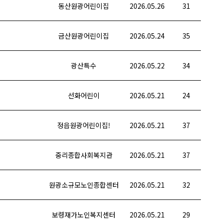
동산원광어린이집
2026.05.26
31
금산원광어린이집
2026.05.24
35
광산특수
2026.05.22
34
선화어린이
2026.05.21
24
정읍원광어린이집!
2026.05.21
37
중리종합사회복지관
2026.05.21
37
원광소규모노인종합센터
2026.05.21
32
보령재가노인복지센터
2026.05.21
29