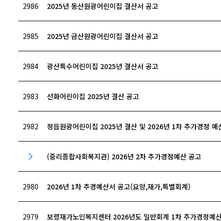
2986
2025년 동산원광어린이집 결산서 공고
2985
2025년 금산원광어린이집 결산서 공고
2984
광산특수어린이집 2025년 결산서 공고
2983
선화어린이집 2025년 결산 공고
2982
정읍원광어린이집 2025년 결산 및 2026년 1차 추가경정 예
(중리종합사회복지관) 2026년 2차 추가경정예산 공고
2980
2026년 1차 추경예산서 공고(요양,재가,특별회계)
2979
보령재가노인복지센터 2026년도 일반회계 1차 추가경정예