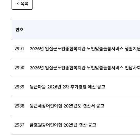
목록
번호
2991
2026년 임실군노인종합복지관 노인맞춤돌봄서비스 생활지원
2990
2026년 임실군노인종합복지관 노인맞춤돌봄서비스 전담사
2989
둥근마음 2026년 2차 추가경정 예산 공고
2988
둥근세상어린이집 2025년도 결산서 공고
2987
금호원광어린이집 2025년 결산 공고