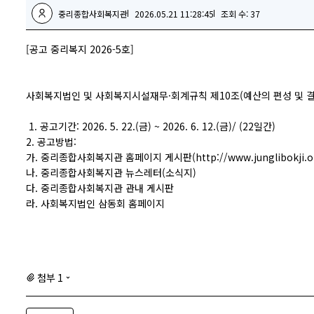
중리종합사회복지관
2026.05.21 11:28:45
조회 수: 37
[공고 중리복지 2026-5호]
사회복지법인 및 사회복지시설재무·회계규칙 제10조(예산의 편성 및 결
1. 공고기간: 2026. 5. 22.(금) ~ 2026. 6. 12.(금)/ (22일간)
2. 공고방법:
가. 중리종합사회복지관 홈페이지 게시판(
http://www.junglibokji.o
나. 중리종합사회복지관 뉴스레터(소식지)
다. 중리종합사회복지관 관내 게시판
라. 사회복지법인 삼동회 홈페이지
첨부 1