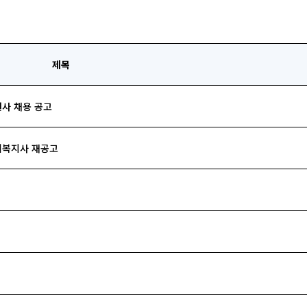
제목
사 채용 공고
회복지사 재공고