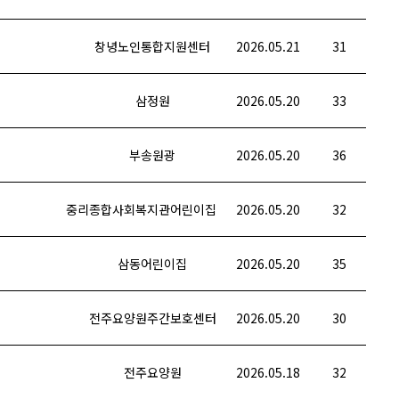
창녕노인통합지원센터
2026.05.21
31
삼정원
2026.05.20
33
부송원광
2026.05.20
36
중리종합사회복지관어린이집
2026.05.20
32
삼동어린이집
2026.05.20
35
전주요양원주간보호센터
2026.05.20
30
전주요양원
2026.05.18
32