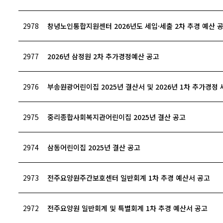
2978
창녕노인통합지원센터 2026년도 세입·세출 2차 추경 예산 
2977
2026년 삼정원 2차 추가경정예산 공고
2976
부송원광어린이집 2025년 결산서 및 2026년 1차 추가경정
2975
중리종합사회복지관어린이집 2025년 결산 공고
2974
삼동어린이집 2025년 결산 공고
2973
전주요양원주간보호센터 일반회계 1차 추경 예산서 공고
2972
전주요양원 일반회계 및 특별회계 1차 추경 예산서 공고