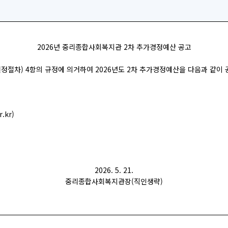
2026년 중리종합사회복지관 2차 추가경정예산 공고
정절차) 4항의 규정에 의거하여 2026년도 2차 추가경정예산을 다음과 같이 
r.kr
)
2026. 5. 21.
중리종합사회복지관장(직인생략)