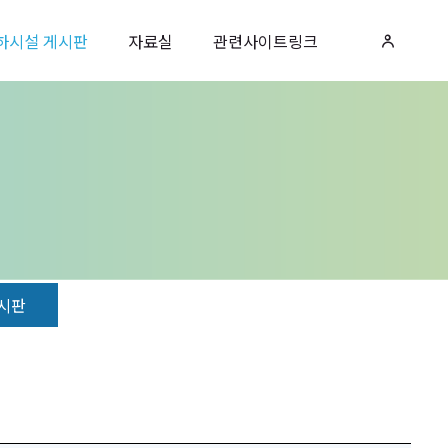
하시설 게시판
자료실
관련사이트링크
시판