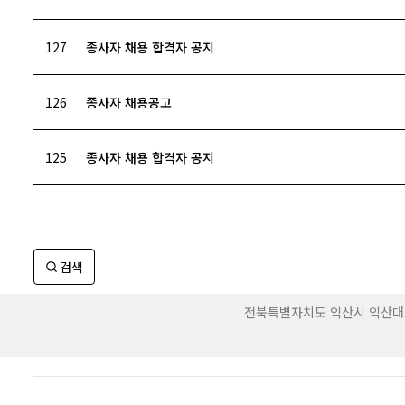
127
종사자 채용 합격자 공지
126
종사자 채용공고
125
종사자 채용 합격자 공지
검색
전북특별자치도 익산시 익산대로 415-7 