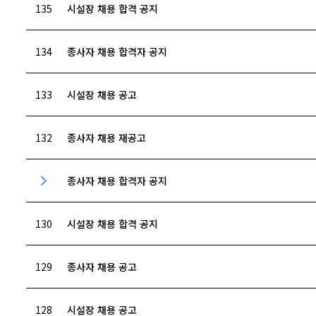
135
시설장 채용 합격 공지
134
종사자 채용 합격자 공지
133
시설장 채용 공고
132
종사자 채용 재공고
종사자 채용 합격자 공지
130
시설장 채용 합격 공지
129
종사자 채용 공고
128
시설장 채용 공고