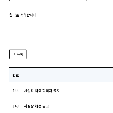
합격을 축하합니다.
목록
번호
144
시설장 채용 합격자 공지
143
시설장 채용 공고