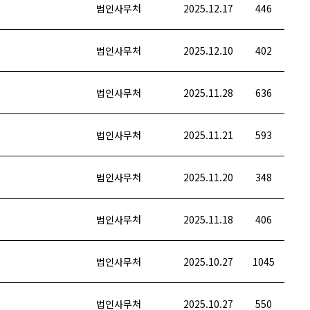
법인사무처
2025.12.17
446
법인사무처
2025.12.10
402
법인사무처
2025.11.28
636
법인사무처
2025.11.21
593
법인사무처
2025.11.20
348
법인사무처
2025.11.18
406
법인사무처
2025.10.27
1045
법인사무처
2025.10.27
550