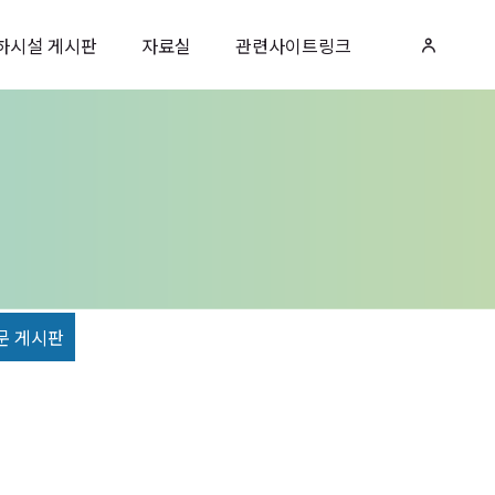
하시설 게시판
자료실
관련사이트링크
문 게시판