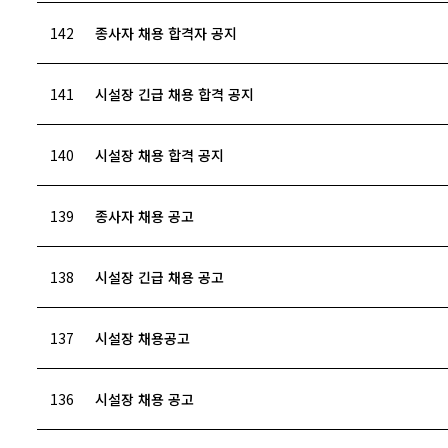
142
종사자 채용 합격자 공지
141
시설장 긴급 채용 합격 공지
140
시설장 채용 합격 공지
139
종사자 채용 공고
138
시설장 긴급 채용 공고
137
시설장 채용공고
136
시설장 채용 공고