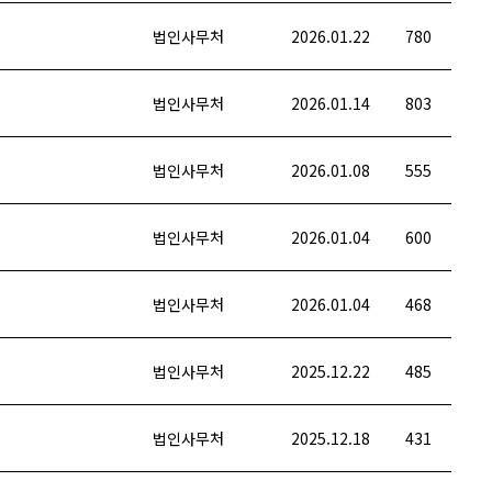
법인사무처
2026.01.22
780
법인사무처
2026.01.14
803
법인사무처
2026.01.08
555
법인사무처
2026.01.04
600
법인사무처
2026.01.04
468
법인사무처
2025.12.22
485
법인사무처
2025.12.18
431