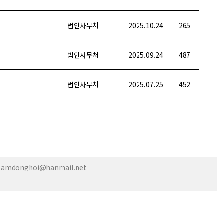
법인사무처
2025.10.24
265
법인사무처
2025.09.24
487
법인사무처
2025.07.25
452
| samdonghoi@hanmail.net