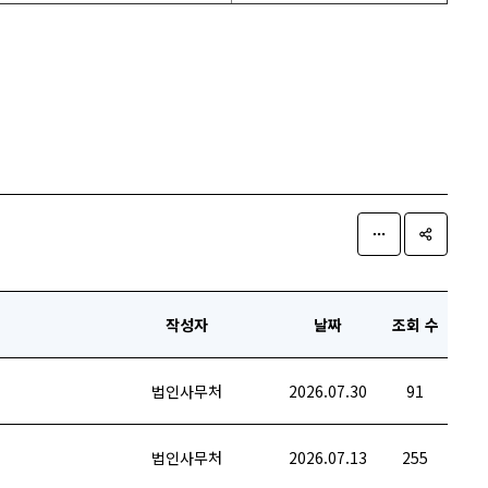
작성자
날짜
조회 수
법인사무처
2026.07.30
91
법인사무처
2026.07.13
255