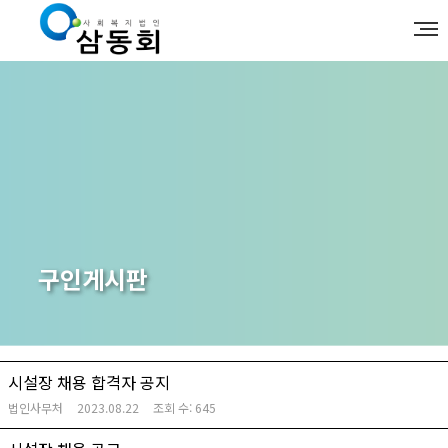
구인게시판
시설장 채용 합격자 공지
법인사무처
2023.08.22
조회 수:
645