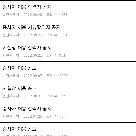
종사자 채용 합격자 공지
법인사무처
2022.09.28
조회 수:
1555
종사자 채용 서류합격자 공지
법인사무처
2022.09.23
조회 수:
1581
시설장 채용 합격자 공지
법인사무처
2022.09.21
조회 수:
951
종사자 채용 공고
법인사무처
2022.09.07
조회 수:
2906
시설장 채용 공고
법인사무처
2022.08.31
조회 수:
1440
종사자 채용 합격자 공지
법인사무처
2022.07.25
조회 수:
724
종사자 채용 공고