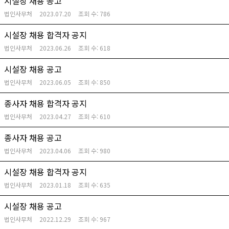
시설장 채용 공고
법인사무처
2023.07.20
조회 수:
786
시설장 채용 합격자 공지
법인사무처
2023.06.26
조회 수:
618
시설장 채용 공고
법인사무처
2023.06.05
조회 수:
850
종사자 채용 합격자 공지
법인사무처
2023.04.27
조회 수:
610
종사자 채용 공고
법인사무처
2023.04.06
조회 수:
980
시설장 채용 합격자 공지
법인사무처
2023.01.18
조회 수:
635
시설장 채용 공고
법인사무처
2022.12.29
조회 수:
967