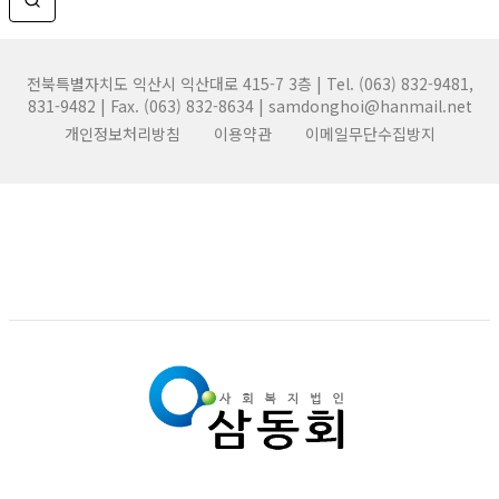
전북특별자치도 익산시 익산대로 415-7 3층 | Tel. (063) 832-9481,
831-9482 | Fax. (063) 832-8634 | samdonghoi@hanmail.net
개인정보처리방침
이용약관
이메일무단수집방지