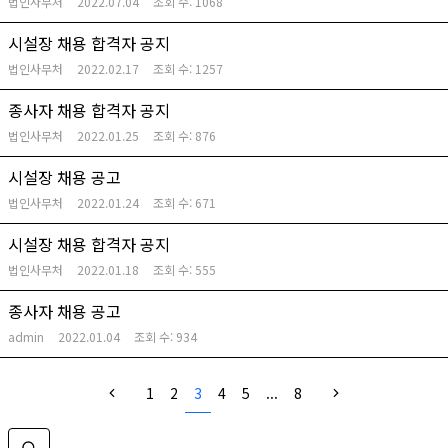
법인사무처
2022.07.04
조회 수:
1068
시설장 채용 합격자 공지
법인사무처
2022.02.17
조회 수:
1257
종사자 채용 합격자 공지
법인사무처
2022.01.25
조회 수:
876
시설장 채용 공고
법인사무처
2022.01.24
조회 수:
671
시설장 채용 합격자 공지
법인사무처
2022.01.18
조회 수:
555
종사자 채용 공고
admin
2022.01.04
조회 수:
934
1
2
3
4
5
...
8