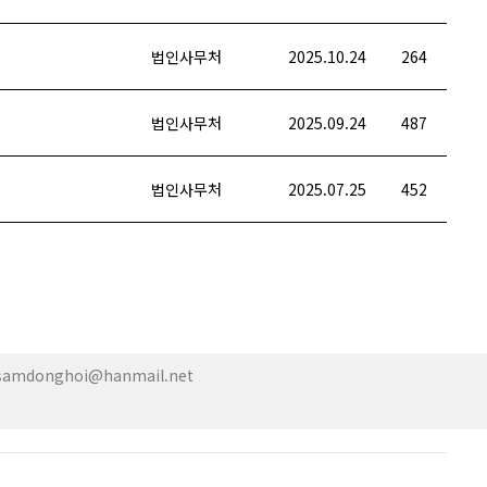
법인사무처
2025.10.24
264
법인사무처
2025.09.24
487
법인사무처
2025.07.25
452
| samdonghoi@hanmail.net