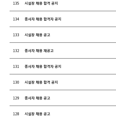
135
시설장 채용 합격 공지
134
종사자 채용 합격자 공지
133
시설장 채용 공고
132
종사자 채용 재공고
131
종사자 채용 합격자 공지
130
시설장 채용 합격 공지
129
종사자 채용 공고
128
시설장 채용 공고