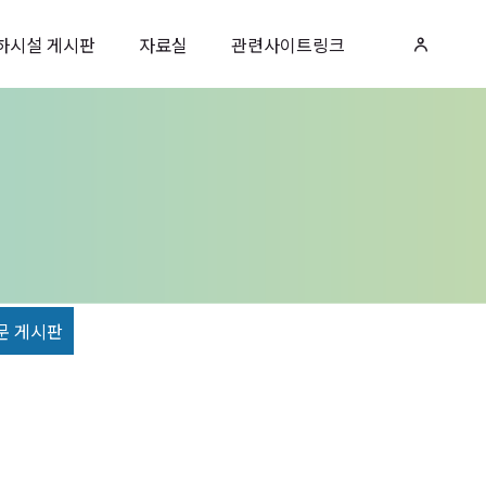
하시설 게시판
자료실
관련사이트링크
문 게시판