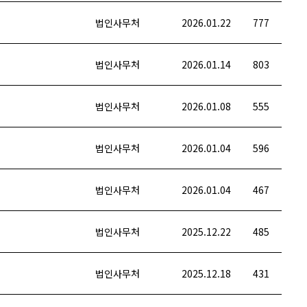
법인사무처
2026.01.22
777
법인사무처
2026.01.14
803
법인사무처
2026.01.08
555
법인사무처
2026.01.04
596
법인사무처
2026.01.04
467
법인사무처
2025.12.22
485
법인사무처
2025.12.18
431