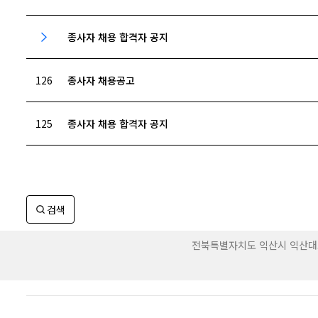
종사자 채용 합격자 공지
126
종사자 채용공고
125
종사자 채용 합격자 공지
검색
전북특별자치도 익산시 익산대로 415-7 