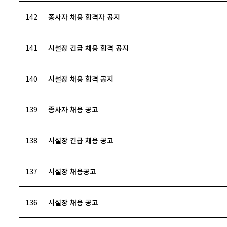
142
종사자 채용 합격자 공지
141
시설장 긴급 채용 합격 공지
140
시설장 채용 합격 공지
139
종사자 채용 공고
138
시설장 긴급 채용 공고
137
시설장 채용공고
136
시설장 채용 공고