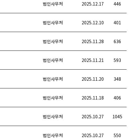
법인사무처
2025.12.17
446
법인사무처
2025.12.10
401
법인사무처
2025.11.28
636
법인사무처
2025.11.21
593
법인사무처
2025.11.20
348
법인사무처
2025.11.18
406
법인사무처
2025.10.27
1045
법인사무처
2025.10.27
550