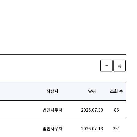
작성자
날짜
조회 수
법인사무처
2026.07.30
86
법인사무처
2026.07.13
251