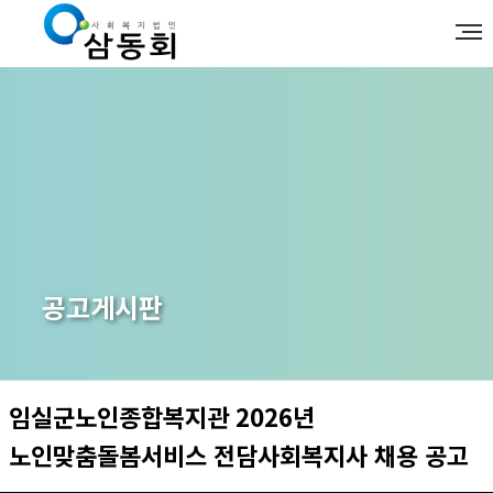
공고게시판
임실군노인종합복지관 2026년
노인맞춤돌봄서비스 전담사회복지사 채용 공고