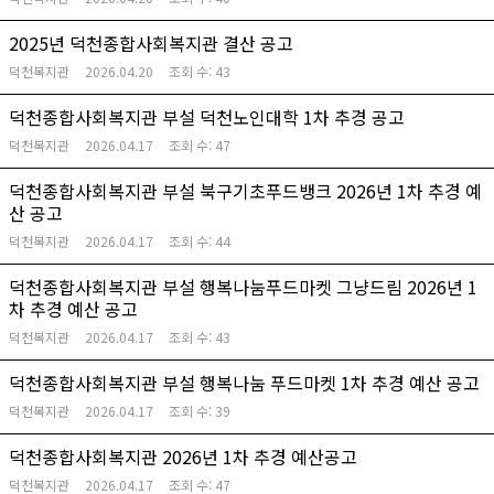
2025년 덕천종합사회복지관 결산 공고
덕천복지관
2026.04.20
조회 수:
43
덕천종합사회복지관 부설 덕천노인대학 1차 추경 공고
덕천복지관
2026.04.17
조회 수:
47
덕천종합사회복지관 부설 북구기초푸드뱅크 2026년 1차 추경 예
산 공고
덕천복지관
2026.04.17
조회 수:
44
덕천종합사회복지관 부설 행복나눔푸드마켓 그냥드림 2026년 1
차 추경 예산 공고
덕천복지관
2026.04.17
조회 수:
43
덕천종합사회복지관 부설 행복나눔 푸드마켓 1차 추경 예산 공고
덕천복지관
2026.04.17
조회 수:
39
덕천종합사회복지관 2026년 1차 추경 예산공고
덕천복지관
2026.04.17
조회 수:
47