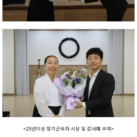
<25년이상 장기근속자 시상 및 감사패 수여>