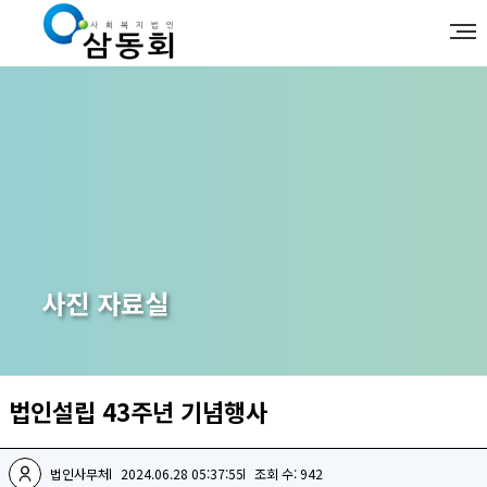
사진 자료실
법인설립 43주년 기념행사
법인사무처
2024.06.28 05:37:55
조회 수: 942