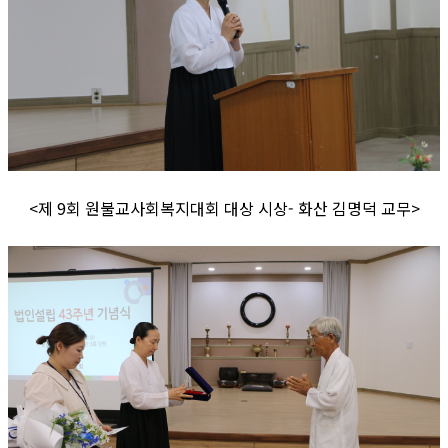
<제 9회 원불교사회복지대회 대상 시상- 화산 김명덕 교무>