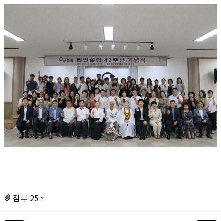
첨부 25