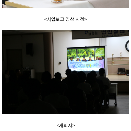
<사업보고 영상 시청>
<개회사>