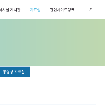
하시설 게시판
자료실
관련사이트링크
동영상 자료실