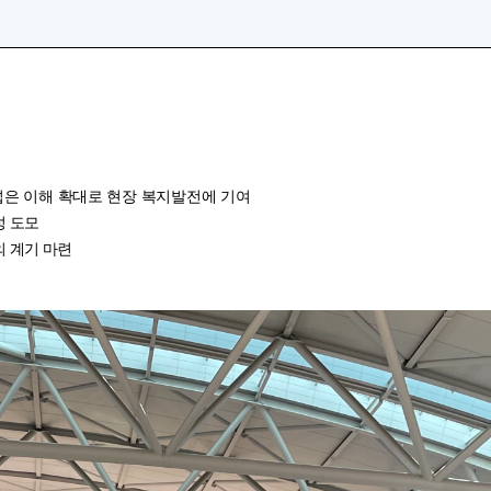
넓은 이해 확대로
현장 복지발전에 기여
성 도모
 계기 마련