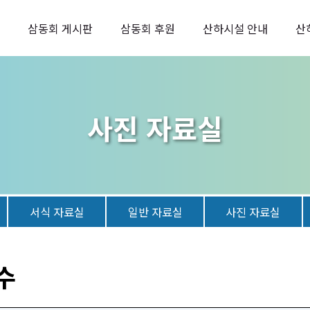
삼동회 게시판
삼동회 후원
산하시설 안내
산
사진 자료실
서식 자료실
일반 자료실
사진 자료실
수