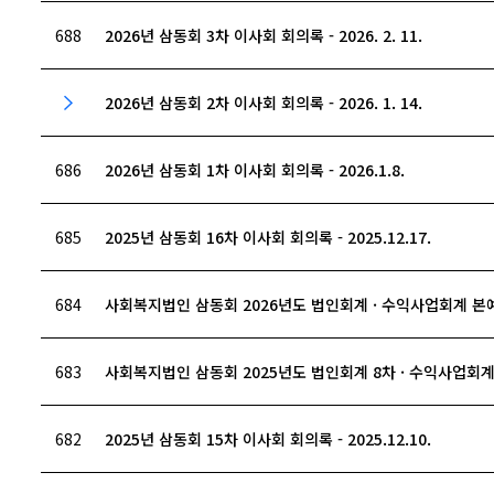
688
2026년 삼동회 3차 이사회 회의록 - 2026. 2. 11.
2026년 삼동회 2차 이사회 회의록 - 2026. 1. 14.
686
2026년 삼동회 1차 이사회 회의록 - 2026.1.8.
685
2025년 삼동회 16차 이사회 회의록 - 2025.12.17.
684
사회복지법인 삼동회 2026년도 법인회계 · 수익사업회계 본
683
사회복지법인 삼동회 2025년도 법인회계 8차 · 수익사업회
682
2025년 삼동회 15차 이사회 회의록 - 2025.12.10.