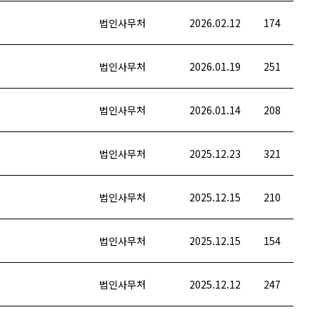
법인사무처
2026.02.12
174
법인사무처
2026.01.19
251
법인사무처
2026.01.14
208
법인사무처
2025.12.23
321
법인사무처
2025.12.15
210
법인사무처
2025.12.15
154
법인사무처
2025.12.12
247