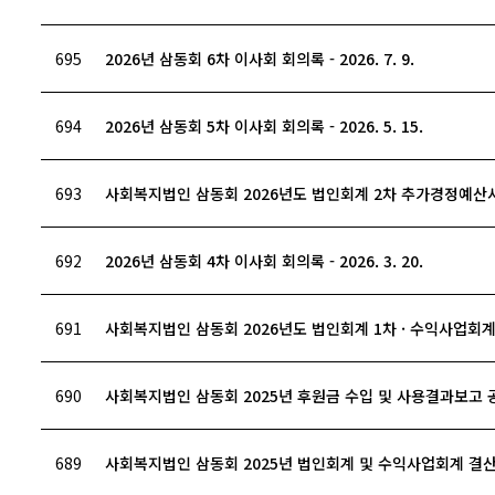
695
2026년 삼동회 6차 이사회 회의록 - 2026. 7. 9.
694
2026년 삼동회 5차 이사회 회의록 - 2026. 5. 15.
693
사회복지법인 삼동회 2026년도 법인회계 2차 추가경정예산
692
2026년 삼동회 4차 이사회 회의록 - 2026. 3. 20.
691
사회복지법인 삼동회 2026년도 법인회계 1차 · 수익사업회
690
사회복지법인 삼동회 2025년 후원금 수입 및 사용결과보고 
689
사회복지법인 삼동회 2025년 법인회계 및 수익사업회계 결