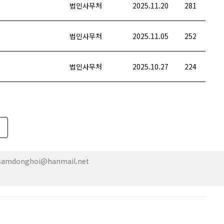
법인사무처
2025.11.20
281
법인사무처
2025.11.05
252
법인사무처
2025.10.27
224
| samdonghoi@hanmail.net