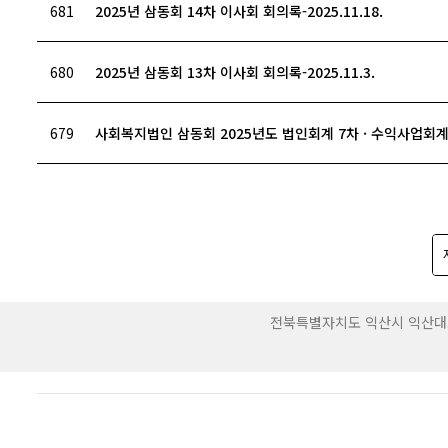
681
2025년 삼동회 14차 이사회 회의록-2025.11.18.
680
2025년 삼동회 13차 이사회 회의록-2025.11.3.
679
사회복지법인 삼동회 2025년도 법인회계 7차 · 수익사업회
전북특별자치도 익산시 익산대로 415-7 