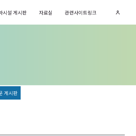
하시설 게시판
자료실
관련사이트링크
문 게시판