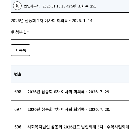
법인사무처
2026.01.19 15:43:50
조회 수: 251
2026년 삼동회 2차 이사회 회의록 - 2026. 1. 14.
첨부 1
목록
번호
698
2026년 삼동회 8차 이사회 회의록 - 2026. 7. 29.
697
2026년 삼동회 7차 이사회 회의록 - 2026. 7. 20.
696
사회복지법인 삼동회 2026년도 법인회계 3차 · 수익사업회