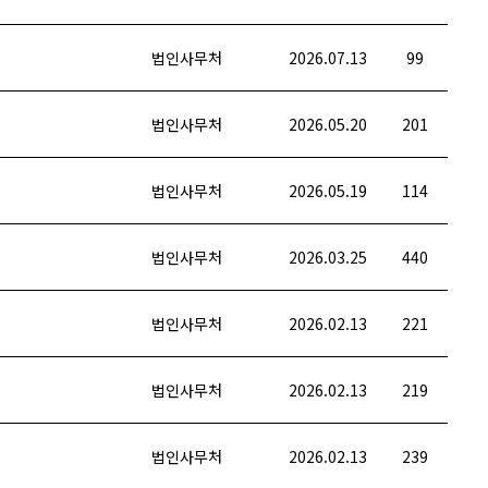
법인사무처
2026.07.13
99
법인사무처
2026.05.20
201
법인사무처
2026.05.19
114
법인사무처
2026.03.25
440
법인사무처
2026.02.13
221
법인사무처
2026.02.13
219
법인사무처
2026.02.13
239