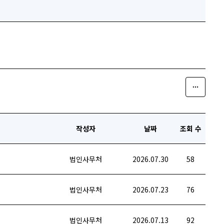
작성자
날짜
조회 수
법인사무처
2026.07.30
58
법인사무처
2026.07.23
76
법인사무처
2026.07.13
92