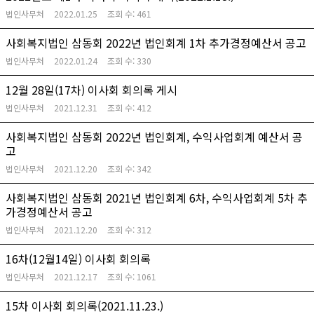
법인사무처
2022.01.25
조회 수:
461
사회복지법인 삼동회 2022년 법인회계 1차 추가경정예산서 공고
법인사무처
2022.01.24
조회 수:
330
12월 28일(17차) 이사회 회의록 게시
법인사무처
2021.12.31
조회 수:
412
사회복지법인 삼동회 2022년 법인회계, 수익사업회계 예산서 공
고
법인사무처
2021.12.20
조회 수:
342
사회복지법인 삼동회 2021년 법인회계 6차, 수익사업회계 5차 추
가경정예산서 공고
법인사무처
2021.12.20
조회 수:
312
16차(12월14일) 이사회 회의록
법인사무처
2021.12.17
조회 수:
1061
15차 이사회 회의록(2021.11.23.)