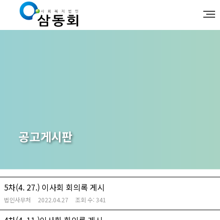
공고게시판
5차(4. 27.) 이사회 회의록 게시
법인사무처
2022.04.27
조회 수:
341