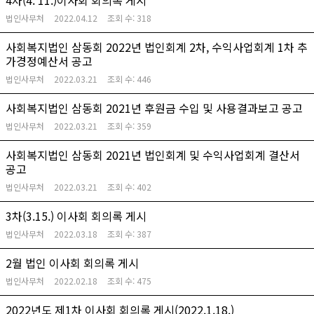
4차(4. 11.)이사회 회의록 게시
법인사무처
2022.04.12
조회 수:
318
사회복지법인 삼동회 2022년 법인회계 2차, 수익사업회계 1차 추
가경정예산서 공고
법인사무처
2022.03.21
조회 수:
446
사회복지법인 삼동회 2021년 후원금 수입 및 사용결과보고 공고
법인사무처
2022.03.21
조회 수:
359
사회복지법인 삼동회 2021년 법인회계 및 수익사업회계 결산서
공고
법인사무처
2022.03.21
조회 수:
402
3차(3.15.) 이사회 회의록 게시
법인사무처
2022.03.18
조회 수:
387
2월 법인 이사회 회의록 게시
법인사무처
2022.02.18
조회 수:
475
2022년도 제1차 이사회 회의록 게시(2022.1.18.)