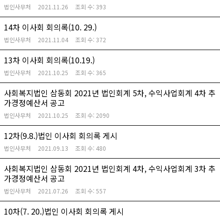
법인사무처
2021.11.26
조회 수:
393
14차 이사회 회의록(10. 29.)
법인사무처
2021.11.04
조회 수:
372
13차 이사회 회의록(10.19.)
법인사무처
2021.10.25
조회 수:
365
사회복지법인 삼동회 2021년 법인회계 5차, 수익사업회계 4차 추
가경정예산서 공고
법인사무처
2021.10.25
조회 수:
2090
12차(9.8.)법인 이사회 회의록 게시
법인사무처
2021.09.13
조회 수:
480
사회복지법인 삼동회 2021년 법인회계 4차, 수익사업회계 3차 추
가경정예산서 공고
법인사무처
2021.07.26
조회 수:
557
10차(7. 20.)법인 이사회 회의록 게시