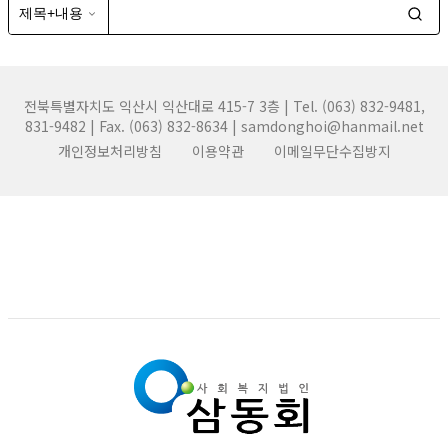
전북특별자치도 익산시 익산대로 415-7 3층 | Tel. (063) 832-9481,
831-9482 | Fax. (063) 832-8634 | samdonghoi@hanmail.net
개인정보처리방침
이용약관
이메일무단수집방지