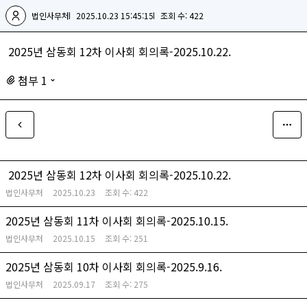
법인사무처
2025.10.23 15:45:15
조회 수: 422
2025년 삼동회 12차 이사회 회의록-2025.10.22.
첨부 1
2025년 삼동회 12차 이사회 회의록-2025.10.22.
법인사무처
2025.10.23
조회 수:
422
2025년 삼동회 11차 이사회 회의록-2025.10.15.
법인사무처
2025.10.15
조회 수:
251
2025년 삼동회 10차 이사회 회의록-2025.9.16.
법인사무처
2025.09.17
조회 수:
275