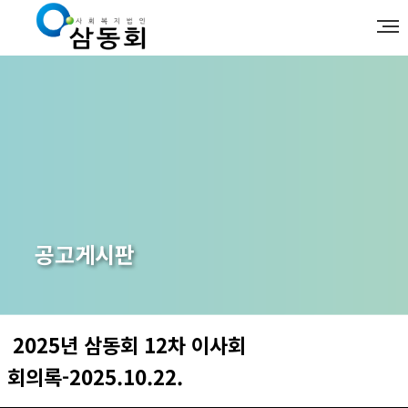
공고게시판
2025년 삼동회 12차 이사회
회의록-2025.10.22.