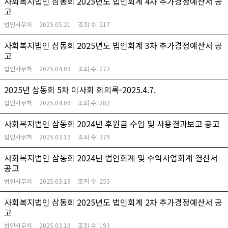
사회복지법인 삼동회 2025년도 법인회계 4차 추가경정예산서 공
고
법인사무처
2025.05.21
조회 수:
217
사회복지법인 삼동회 2025년도 법인회계 3차 추가경정예산서 공
고
법인사무처
2025.04.09
조회 수:
273
2025년 삼동회 5차 이사회 회의록-2025.4.7.
법인사무처
2025.04.09
조회 수:
282
사회복지법인 삼동회 2024년 후원금 수입 및 사용결과보고 공고
법인사무처
2025.03.19
조회 수:
379
사회복지법인 삼동회 2024년 법인회계 및 수익사업회계 결산서
공고
법인사무처
2025.03.19
조회 수:
253
사회복지법인 삼동회 2025년도 법인회계 2차 추가경정예산서 공
고
법인사무처
2025.03.19
조회 수:
193