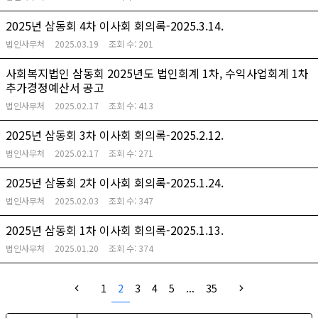
2025년 삼동회 4차 이사회 회의록-2025.3.14.
법인사무처
2025.03.19
조회 수:
201
사회복지법인 삼동회 2025년도 법인회계 1차, 수익사업회계 1차
추가경정예산서 공고
법인사무처
2025.02.17
조회 수:
413
2025년 삼동회 3차 이사회 회의록-2025.2.12.
법인사무처
2025.02.17
조회 수:
271
2025년 삼동회 2차 이사회 회의록-2025.1.24.
법인사무처
2025.02.03
조회 수:
347
2025년 삼동회 1차 이사회 회의록-2025.1.13.
법인사무처
2025.01.20
조회 수:
374
1
2
3
4
5
...
35