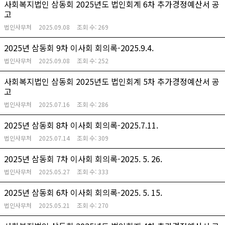
사회복지법인 삼동회 2025년도 법인회계 6차 추가경정예산서 공
고
법인사무처
2025.09.08
조회 수:
269
2025년 삼동회 9차 이사회 회의록-2025.9.4.
법인사무처
2025.09.08
조회 수:
252
사회복지법인 삼동회 2025년도 법인회계 5차 추가경정예산서 공
고
법인사무처
2025.07.16
조회 수:
286
2025년 삼동회 8차 이사회 회의록-2025.7.11.
법인사무처
2025.07.14
조회 수:
309
2025년 삼동회 7차 이사회 회의록-2025. 5. 26.
법인사무처
2025.05.27
조회 수:
333
2025년 삼동회 6차 이사회 회의록-2025. 5. 15.
법인사무처
2025.05.21
조회 수:
270