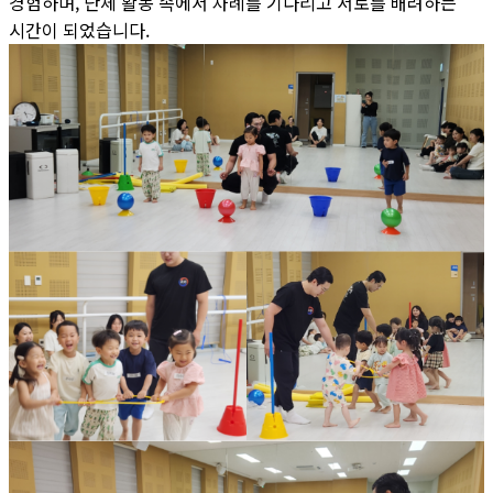
경험하며, 단체 활동 속에서 차례를 기다리고 서로를 배려하는
시간이 되었습니다.