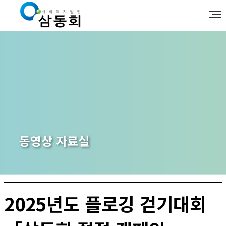
동영상 자료실
2025년도 플로깅 걷기대회