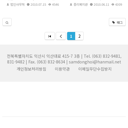
법인사무처
2010.07.15
4546
중리복지관
2010.06.11
4309
태그
1
2
전북특별자치도 익산시 익산대로 415-7 3층 | Tel. (063) 832-9481,
831-9482 | Fax. (063) 832-8634 | samdonghoi@hanmail.net
개인정보처리방침
이용약관
이메일무단수집방지