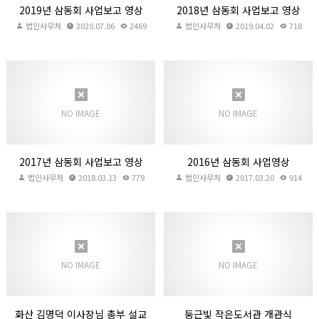
2019년 삼동회 사업보고 영상
2018년 삼동회 사업보고 영상
법인사무처
2020.07.06
2469
법인사무처
2019.04.02
718
2017년 삼동회 사업보고 영상
2016년 삼동회 사업영상
법인사무처
2018.03.13
779
법인사무처
2017.03.20
914
NO IMAGE
NO IMAGE
2017년 삼동회 사업보고 영상
2016년 삼동회 사업영상
법인사무처
2018.03.13
779
법인사무처
2017.03.20
914
화산 김명덕 이사장님 총부 설교
둥근빛 작은도서관 개관식
법인사무처
2010.07.15
중리복지관
2010.06.11
4546
4309
NO IMAGE
NO IMAGE
화산 김명덕 이사장님 총부 설교
둥근빛 작은도서관 개관식