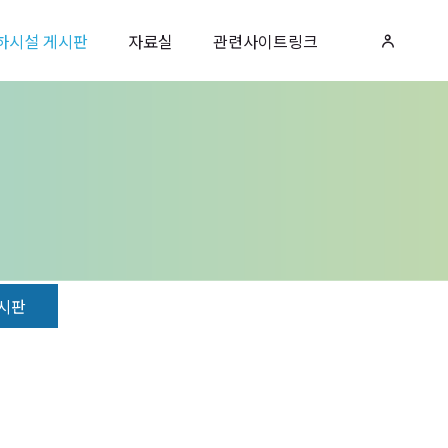
하시설 게시판
자료실
관련사이트링크
시판