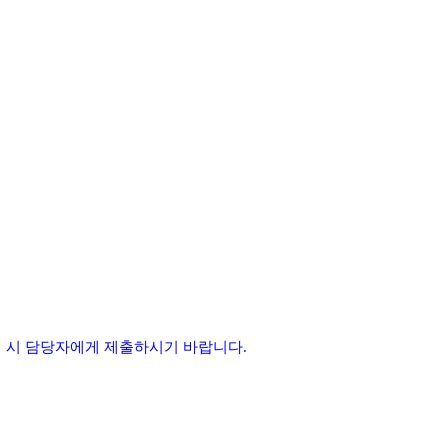
접 시 담당자에게 제출하시기 바랍니다
.