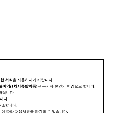
한 서식
을 사용하시기 바랍니다
.
불이익
(1
차서류탈락등
)
은 응시자 본인의 책임으로 합니다
.
 바랍니다
.
합니다
.
 취소합니다
.
』
에 따라 채용서류를 파기할 수 있습니다
.