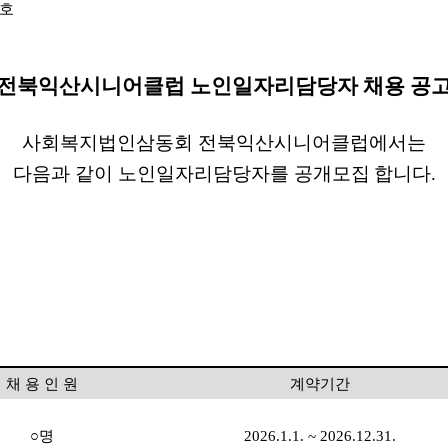
호
전북익산시니어클럽 노인일자리담당자 채용 공
사회복지법인삼동회 전북익산시니어클럽에서는
다음과 같이 노인일자리담당자를 공개모집
합니다
.
채 용 인 원
계약기간
○
명
2026.1.1. ~ 2026.12.31.