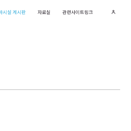
하시설 게시판
자료실
관련사이트링크