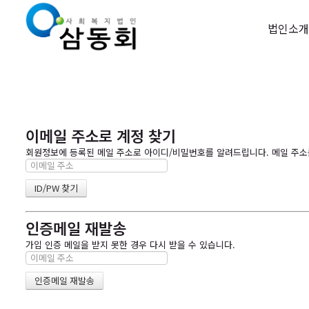
법인소개
이메일 주소로 계정 찾기
회원정보에 등록된 메일 주소로 아이디/비밀번호를 알려드립니다. 메일 주소를 
인증메일 재발송
가입 인증 메일을 받지 못한 경우 다시 받을 수 있습니다.