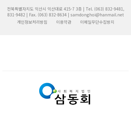
전북특별자치도 익산시 익산대로 415-7 3층 | Tel. (063) 832-9481,
831-9482 | Fax. (063) 832-8634 | samdonghoi@hanmail.net
개인정보처리방침
이용약관
이메일무단수집방지