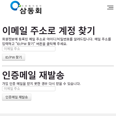
이메일 주소로 계정 찾기
회원정보에 등록된 메일 주소로 아이디/비밀번호를 알려드립니다. 메일 주소를
입력하고 "ID/PW 찾기" 버튼을 클릭해 주세요.
인증메일 재발송
가입 인증 메일을 받지 못한 경우 다시 받을 수 있습니다.