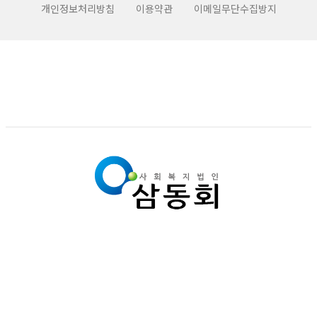
개인정보처리방침
이용약관
이메일무단수집방지