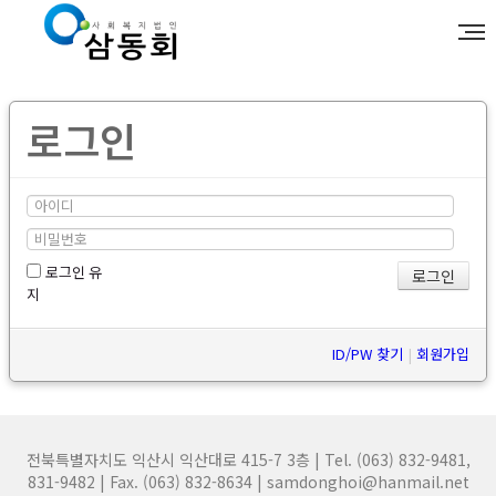
로그인
로그인 유
지
ID/PW 찾기
|
회원가입
전북특별자치도 익산시 익산대로 415-7 3층 | Tel. (063) 832-9481,
831-9482 | Fax. (063) 832-8634 | samdonghoi@hanmail.net