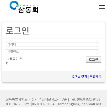
로그인
로그인 유
지
ID/PW 찾기
|
회원가입
전북특별자치도 익산시 익산대로 415-7 3층 | Tel. (063) 832-9481,
831-9482 | Fax. (063) 832-8634 | samdonghoi@hanmail.net