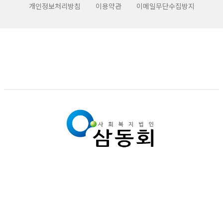
개인정보처리방침
이용약관
이메일무단수집방지