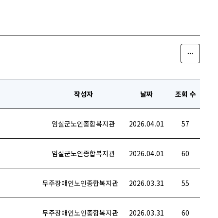
작성자
날짜
조회 수
임실군노인종합복지관
2026.04.01
57
임실군노인종합복지관
2026.04.01
60
무주장애인노인종합복지관
2026.03.31
55
무주장애인노인종합복지관
2026.03.31
60