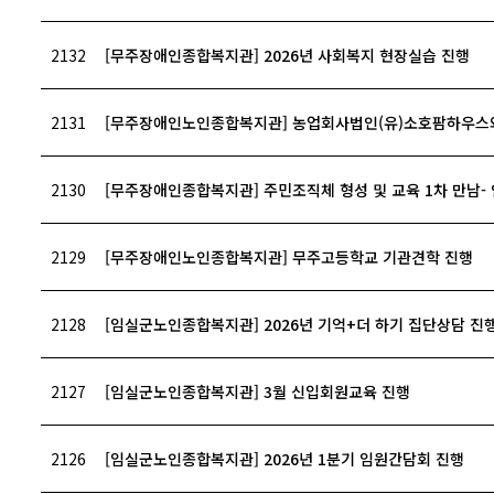
2132
[무주장애인종합복지관] 2026년 사회복지 현장실습 진행
2131
[무주장애인노인종합복지관] 농업회사법인(유)소호팜하우스와
2130
[무주장애인종합복지관] 주민조직체 형성 및 교육 1차 만남-
2129
[무주장애인노인종합복지관] 무주고등학교 기관견학 진행
2128
[임실군노인종합복지관] 2026년 기억+더 하기 집단상담 진
2127
[임실군노인종합복지관] 3월 신입회원교육 진행
2126
[임실군노인종합복지관] 2026년 1분기 임원간담회 진행