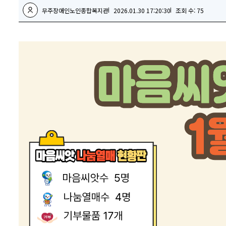
무주장애인노인종합복지관
2026.01.30 17:20:30
조회 수: 75