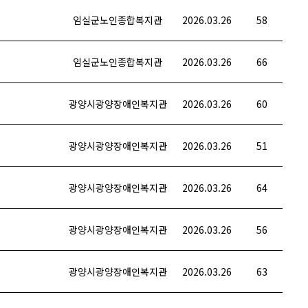
임실군노인종합복지관
2026.03.26
58
임실군노인종합복지관
2026.03.26
66
광양시광양장애인복지관
2026.03.26
60
광양시광양장애인복지관
2026.03.26
51
광양시광양장애인복지관
2026.03.26
64
광양시광양장애인복지관
2026.03.26
56
광양시광양장애인복지관
2026.03.26
63