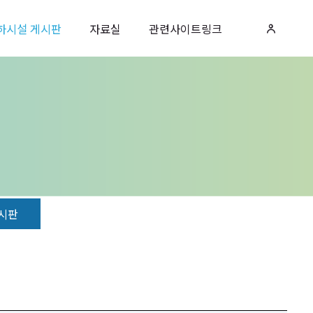
하시설 게시판
자료실
관련사이트링크
시판