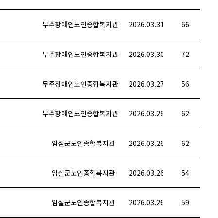
무주장애인노인종합복지관
2026.03.31
66
무주장애인노인종합복지관
2026.03.30
72
무주장애인노인종합복지관
2026.03.27
56
무주장애인노인종합복지관
2026.03.26
62
임실군노인종합복지관
2026.03.26
62
임실군노인종합복지관
2026.03.26
54
임실군노인종합복지관
2026.03.26
59