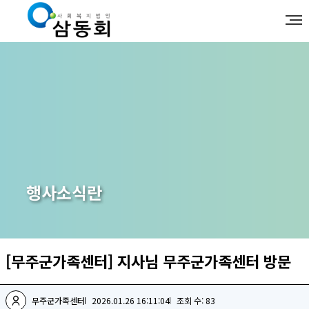
행사소식란
[무주군가족센터] 지사님 무주군가족센터 방문
무주군가족센터
2026.01.26 16:11:04
조회 수: 83