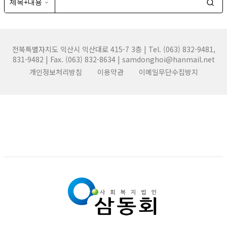
전북특별자치도 익산시 익산대로 415-7 3층 | Tel. (063) 832-9481,
831-9482 | Fax. (063) 832-8634 | samdonghoi@hanmail.net
개인정보처리방침
이용약관
이메일무단수집방지